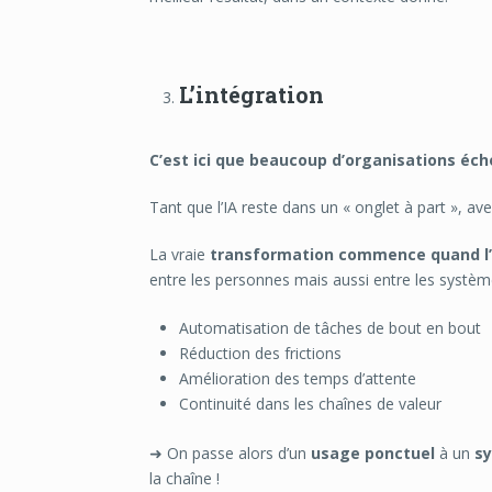
L’intégration
C’est ici que beaucoup d’organisations éch
Tant que l’IA reste dans un « onglet à part », av
La vraie
transformation commence quand l’I
entre les personnes mais aussi entre les systèm
Automatisation de tâches de bout en bout
Réduction des frictions
Amélioration des temps d’attente
Continuité dans les chaînes de valeur
➜ On passe alors d’un
usage ponctuel
à un
s
la chaîne !