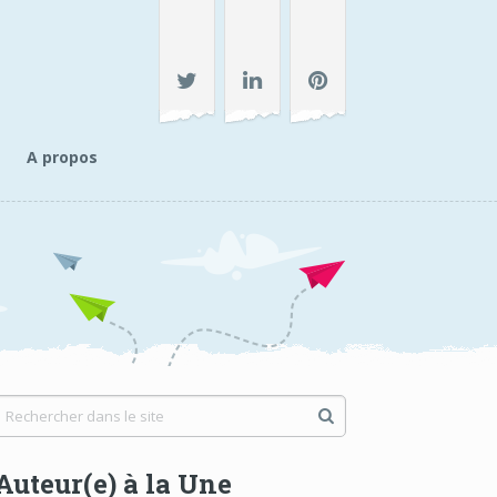
A propos
Auteur(e) à la Une