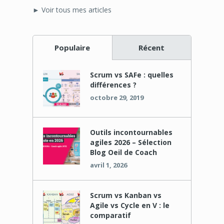
► Voir tous mes articles
Populaire
Récent
Scrum vs SAFe : quelles
différences ?
octobre 29, 2019
Outils incontournables
agiles 2026 – Sélection
Blog Oeil de Coach
avril 1, 2026
Scrum vs Kanban vs
Agile vs Cycle en V : le
comparatif