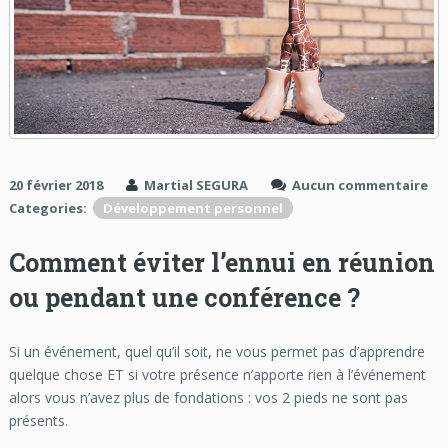
20 février 2018
Martial SEGURA
Aucun commentaire
Categories:
Développement personnel
Comment éviter l’ennui en réunion
ou pendant une conférence ?
Si un événement, quel qu’il soit, ne vous permet pas d’apprendre
quelque chose ET si votre présence n’apporte rien à l’événement
alors vous n’avez plus de fondations : vos 2 pieds ne sont pas
présents.