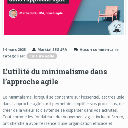
14 mars 2023
Martial SEGURA
Aucun commentaire
Categories:
Culture agile
L’utilité du minimalisme dans
l’approche agile
Le Minimalisme, lorsqu'il se concentre sur l'essentiel, est très utile
dans l'approche agile car il permet de simplifier vos processus, de
créer de la valeur et d'éviter de se disperser dans vos activités.
Tout comme les fondateurs du mouvement agile, incluant Scrum,
ont cherché à avoir l'essence d'une organisation efficace et