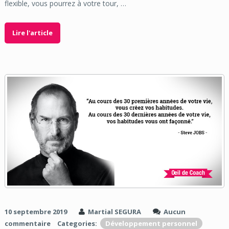
flexible, vous pourrez à votre tour, …
Lire l'article
10 septembre 2019
Martial SEGURA
Aucun
commentaire
Categories:
Développement personnel