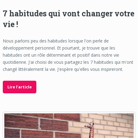
7 habitudes qui vont changer votre
vie !
Nous parlons peu des habitudes lorsque l'on perle de
développement personnel. Et pourtant, je trouve que les
habitudes ont un rôle déterminant et positif dans notre vie
quotidienne. J'ai choisi de vous partagez les 7 habitudes qui m'ont
changé littéralement la vie. J'espère qu'elles vous inspireront.
Lire l'article