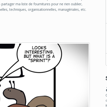
us partager ma liste de fournitures pour ne rien oublier,
elles, techniques, organisationnelles, managériales, etc.