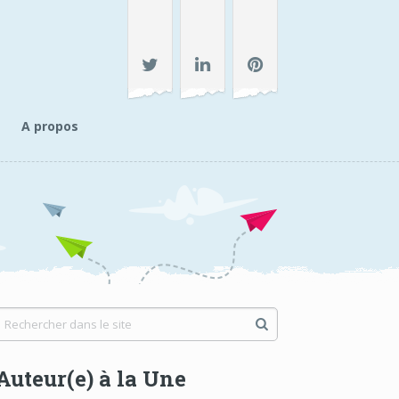
A propos
Auteur(e) à la Une