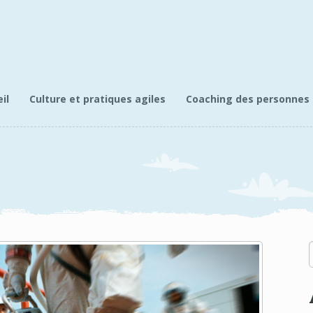
il
Culture et pratiques agiles
Coaching des personnes