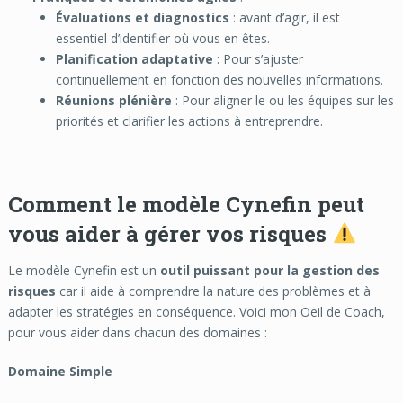
Évaluations et diagnostics
: avant d’agir, il est
essentiel d’identifier où vous en êtes.
Planification adaptative
: Pour s’ajuster
continuellement en fonction des nouvelles informations.
Réunions plénière
: Pour aligner le ou les équipes sur les
priorités et clarifier les actions à entreprendre.
Comment le modèle Cynefin peut
vous aider à gérer vos risques
Le modèle Cynefin est un
outil puissant pour la gestion des
risques
car il aide à comprendre la nature des problèmes et à
adapter les stratégies en conséquence. Voici mon Oeil de Coach,
pour vous aider dans chacun des domaines :
Domaine Simple