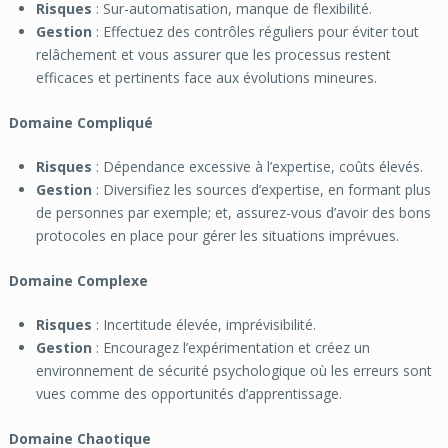
Risques
: Sur-automatisation, manque de flexibilité.
Gestion
: Effectuez des contrôles réguliers pour éviter tout
relâchement et vous assurer que les processus restent
efficaces et pertinents face aux évolutions mineures.
Domaine Compliqué
Risques
: Dépendance excessive à l’expertise, coûts élevés.
Gestion
: Diversifiez les sources d’expertise, en formant plus
de personnes par exemple; et, assurez-vous d’avoir des bons
protocoles en place pour gérer les situations imprévues.
Domaine Complexe
Risques
: Incertitude élevée, imprévisibilité.
Gestion
: Encouragez l’expérimentation et créez un
environnement de sécurité psychologique où les erreurs sont
vues comme des opportunités d’apprentissage.
Domaine Chaotique