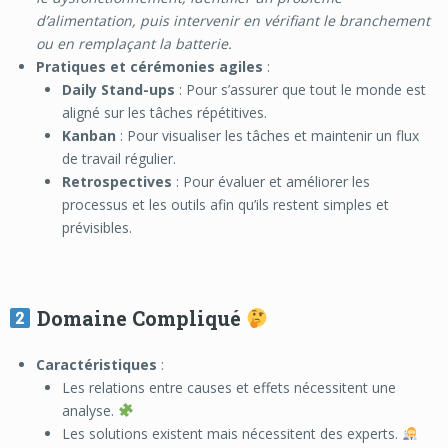
d’alimentation, puis intervenir en vérifiant le branchement
ou en remplaçant la batterie.
Pratiques et cérémonies agiles
:
Daily Stand-ups
: Pour s’assurer que tout le monde est
aligné sur les tâches répétitives.
Kanban
: Pour visualiser les tâches et maintenir un flux
de travail régulier.
Retrospectives
: Pour évaluer et améliorer les
processus et les outils afin qu’ils restent simples et
prévisibles.
Domaine Compliqué
Caractéristiques
:
Les relations entre causes et effets nécessitent une
analyse.
Les solutions existent mais nécessitent des experts.