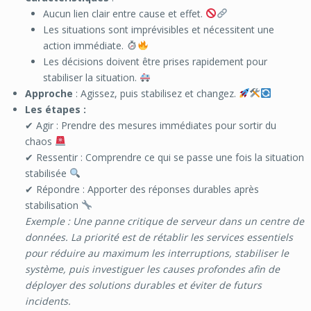
Aucun lien clair entre cause et effet.
Les situations sont imprévisibles et nécessitent une
action immédiate.
Les décisions doivent être prises rapidement pour
stabiliser la situation.
Approche
: Agissez, puis stabilisez et changez.
Les étapes :
✔ Agir : Prendre des mesures immédiates pour sortir du
chaos
✔ Ressentir : Comprendre ce qui se passe une fois la situation
stabilisée
✔ Répondre : Apporter des réponses durables après
stabilisation
Exemple : Une panne critique de serveur dans un centre de
données. La priorité est de rétablir les services essentiels
pour réduire au maximum les interruptions, stabiliser le
système, puis investiguer les causes profondes afin de
déployer des solutions durables et éviter de futurs
incidents.