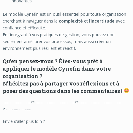
innovantes.
Le modèle Cynefin est un outil essentiel pour toute organisation
cherchant à naviguer dans la
complexité
et l’
incertitude
avec
confiance et efficacité.
En l’intégrant à vos pratiques de gestion, vous pouvez non
seulement améliorer vos processus, mais aussi créer un
environnement plus résilient et réactif.
Qu’en pensez-vous ? Êtes-vous prêt à
appliquer le modèle Cynefin dans votre
organisation ?
N’hésitez pas à partager vos réflexions et à
poser des questions dans les commentaires !
…………………… ✂……………………………… ✂…………………………………
✂……………………
Envie d’aller plus loin ?