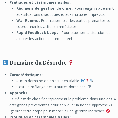
Pratiques et cérémonies agiles
:
Réunions de gestion de crise
: Pour réagir rapidement
aux situations chaotiques et aux multiples imprévus.
War Rooms
: Pour rassembler les parties prenantes et
coordonner les actions immédiates.
Rapid Feedback Loops
: Pour stabiliser la situation et
ajuster les actions en temps réel.
Domaine du Désordre
Caractéristiques
:
Aucun domaine clair n’est identifiable.
C’est un mélange des 4 autres domaines.
Approche
:
La clé est de classifier rapidement le problème dans une des 4
catégories précédentes pour appliquer la bonne approche 🗝.
Ignorer cette étape peut mener à une gestion inefficace
.
Pratiques et cérémonies agiles
: