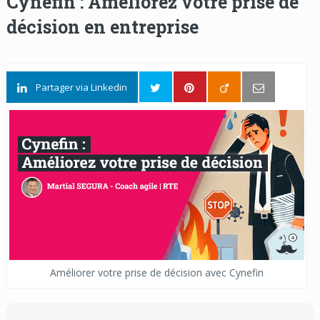
Cynefin : Améliorez votre prise de
décision en entreprise
Partager via Linkedin
Améliorer votre prise de décision avec Cynefin