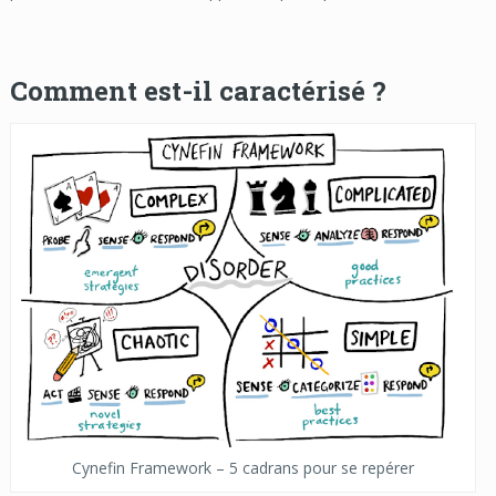
Comment est-il caractérisé ?
Cynefin Framework – 5 cadrans pour se repérer