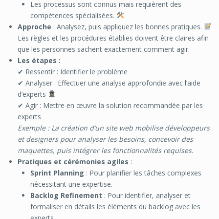
Les processus sont connus mais requièrent des
compétences spécialisées.
Approche
: Analysez, puis appliquez les bonnes pratiques.
Les règles et les procédures établies doivent être claires afin
que les personnes sachent exactement comment agir.
Les étapes :
✔ Ressentir : Identifier le problème
✔ Analyser : Effectuer une analyse approfondie avec l’aide
d’experts
✔ Agir : Mettre en œuvre la solution recommandée par les
experts
Exemple : La création d’un site web mobilise développeurs
et designers pour analyser les besoins, concevoir des
maquettes, puis intégrer les fonctionnalités requises.
Pratiques et cérémonies agiles
:
Sprint Planning
: Pour planifier les tâches complexes
nécessitant une expertise.
Backlog Refinement
: Pour identifier, analyser et
formaliser en détails les éléments du backlog avec les
experts.