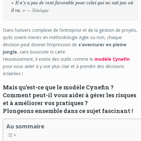
« Il n’y a pas de vent favorable pour celui qui ne sait pas où
il va. »
— Sénèque
Dans l’univers complexe de l’entreprise et de la gestion de projets,
qu’ils soient menés en méthodologie Agile ou non, chaque
décision peut donner l’impression de
s’aventurer en pleine
jungle
, sans boussole ni carte.
Heureusement, il existe des outils comme le
modèle Cynefin
pour vous aider à y voir plus clair et à prendre des décisions
éclairées !
Mais qu’est-ce que le modèle Cynefin ?
Comment peut-il vous aider à gérer les risques
et à améliorer vos pratiques ?
Plongeons ensemble dans ce sujet fascinant !
Au sommaire