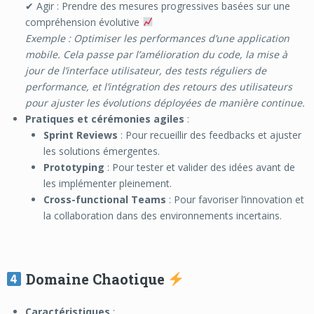
✔ Agir : Prendre des mesures progressives basées sur une
compréhension évolutive
Exemple : Optimiser les performances d’une application
mobile. Cela passe par l’amélioration du code, la mise à
jour de l’interface utilisateur, des tests réguliers de
performance, et l’intégration des retours des utilisateurs
pour ajuster les évolutions déployées de manière continue.
Pratiques et cérémonies agiles
:
Sprint Reviews
: Pour recueillir des feedbacks et ajuster
les solutions émergentes.
Prototyping
: Pour tester et valider des idées avant de
les implémenter pleinement.
Cross-functional Teams
: Pour favoriser l’innovation et
la collaboration dans des environnements incertains.
Domaine Chaotique
Caractéristiques
: