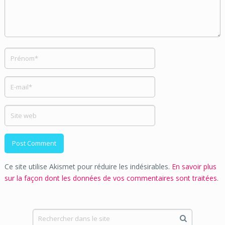
Ce site utilise Akismet pour réduire les indésirables.
En savoir plus
sur la façon dont les données de vos commentaires sont traitées
.