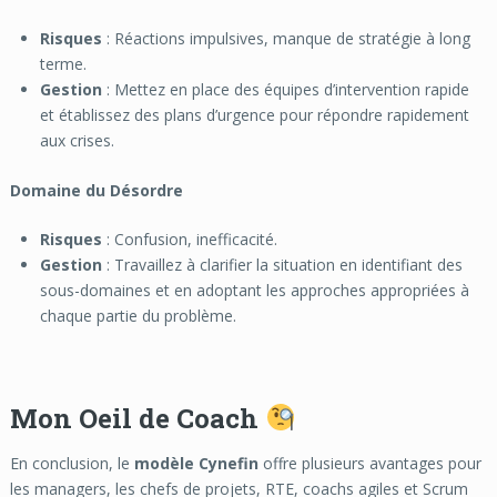
Risques
: Réactions impulsives, manque de stratégie à long
terme.
Gestion
: Mettez en place des équipes d’intervention rapide
et établissez des plans d’urgence pour répondre rapidement
aux crises.
Domaine du Désordre
Risques
: Confusion, inefficacité.
Gestion
: Travaillez à clarifier la situation en identifiant des
sous-domaines et en adoptant les approches appropriées à
chaque partie du problème.
Mon Oeil de Coach
En conclusion, le
modèle Cynefin
offre plusieurs avantages pour
les managers, les chefs de projets, RTE, coachs agiles et Scrum