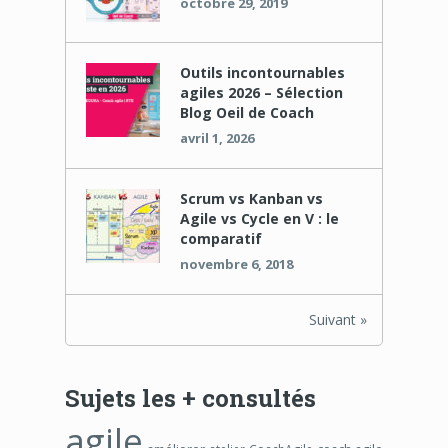
octobre 29, 2019
Outils incontournables
agiles 2026 – Sélection
Blog Oeil de Coach
avril 1, 2026
Scrum vs Kanban vs
Agile vs Cycle en V : le
comparatif
novembre 6, 2018
Suivant »
Sujets les + consultés
agile