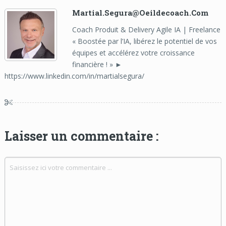
Martial.segura@oeildecoach.com
Coach Produit & Delivery Agile IA | Freelance
« Boostée par l’IA, libérez le potentiel de vos
équipes et accélérez votre croissance
financière ! » ►
https://www.linkedin.com/in/martialsegura/
Laisser un commentaire :