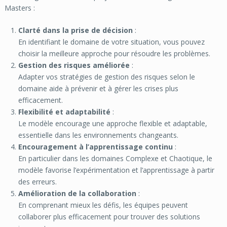
Masters :
Clarté dans la prise de décision
:
En identifiant le domaine de votre situation, vous pouvez
choisir la meilleure approche pour résoudre les problèmes.
Gestion des risques améliorée
:
Adapter vos stratégies de gestion des risques selon le
domaine aide à prévenir et à gérer les crises plus
efficacement.
Flexibilité et adaptabilité
:
Le modèle encourage une approche flexible et adaptable,
essentielle dans les environnements changeants.
Encouragement à l’apprentissage continu
:
En particulier dans les domaines Complexe et Chaotique, le
modèle favorise l’expérimentation et l’apprentissage à partir
des erreurs.
Amélioration de la collaboration
:
En comprenant mieux les défis, les équipes peuvent
collaborer plus efficacement pour trouver des solutions