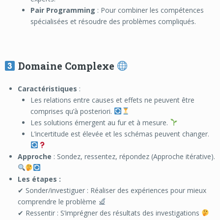
Pair Programming
: Pour combiner les compétences
spécialisées et résoudre des problèmes compliqués.
Domaine Complexe
Caractéristiques
:
Les relations entre causes et effets ne peuvent être
comprises qu’à posteriori.
Les solutions émergent au fur et à mesure.
L’incertitude est élevée et les schémas peuvent changer.
Approche
: Sondez, ressentez, répondez (Approche itérative).
Les étapes :
✔ Sonder/investiguer : Réaliser des expériences pour mieux
comprendre le problème
✔ Ressentir : S’imprégner des résultats des investigations