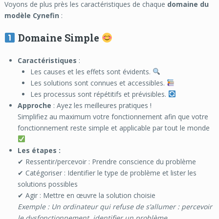
Voyons de plus près les caractéristiques de chaque
domaine du
modèle Cynefin
:
Domaine Simple
Caractéristiques
:
Les causes et les effets sont évidents.
Les solutions sont connues et accessibles.
Les processus sont répétitifs et prévisibles.
Approche
: Ayez les meilleures pratiques !
Simplifiez au maximum votre fonctionnement afin que votre
fonctionnement reste simple et applicable par tout le monde
Les étapes :
✔ Ressentir/percevoir : Prendre conscience du problème
✔ Catégoriser : Identifier le type de problème et lister les
solutions possibles
✔ Agir : Mettre en œuvre la solution choisie
Exemple : Un ordinateur qui refuse de s’allumer : percevoir
le dysfonctionnement, identifier un problème