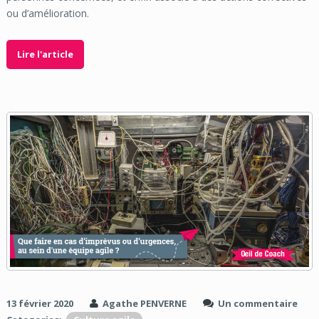
ou d’amélioration.
Lire l'article
13 février 2020
Agathe PENVERNE
Un commentaire