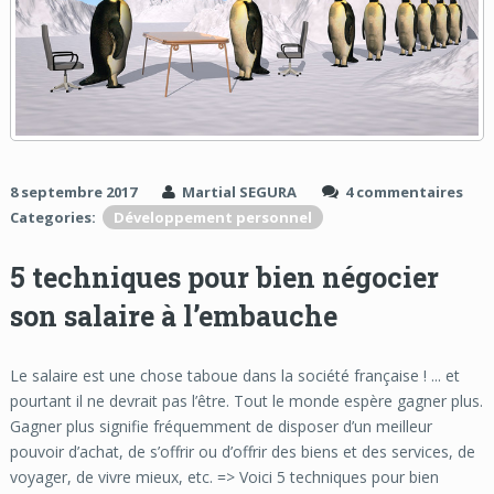
8 septembre 2017
Martial SEGURA
4 commentaires
Categories:
Développement personnel
5 techniques pour bien négocier
son salaire à l’embauche
Le salaire est une chose taboue dans la société française ! ... et
pourtant il ne devrait pas l’être. Tout le monde espère gagner plus.
Gagner plus signifie fréquemment de disposer d’un meilleur
pouvoir d’achat, de s’offrir ou d’offrir des biens et des services, de
voyager, de vivre mieux, etc. => Voici 5 techniques pour bien