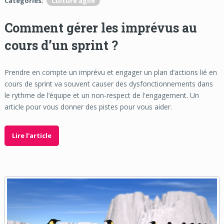
Categories:
Culture agile
Comment gérer les imprévus au
cours d’un sprint ?
Prendre en compte un imprévu et engager un plan d’actions lié en
cours de sprint va souvent causer des dysfonctionnements dans
le rythme de l’équipe et un non-respect de l'engagement. Un
article pour vous donner des pistes pour vous aider.
Lire l'article