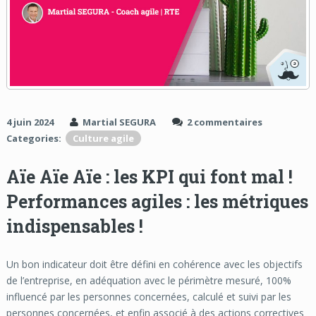
4 juin 2024
Martial SEGURA
2 commentaires
Categories:
Culture agile
Aïe Aïe Aïe : les KPI qui font mal !
Performances agiles : les métriques
indispensables !
Un bon indicateur doit être défini en cohérence avec les objectifs
de l’entreprise, en adéquation avec le périmètre mesuré, 100%
influencé par les personnes concernées, calculé et suivi par les
personnes concernées, et enfin associé à des actions correctives