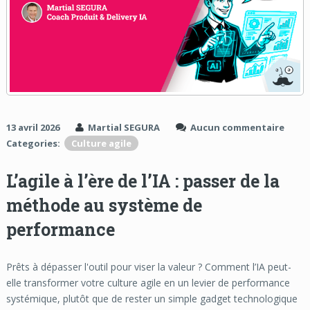
13 avril 2026
Martial SEGURA
Aucun commentaire
Categories:
Culture agile
L’agile à l’ère de l’IA : passer de la
méthode au système de
performance
Prêts à dépasser l'outil pour viser la valeur ? Comment l’IA peut-
elle transformer votre culture agile en un levier de performance
systémique, plutôt que de rester un simple gadget technologique