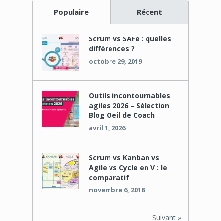
Populaire
Récent
Scrum vs SAFe : quelles
différences ?
octobre 29, 2019
Outils incontournables
agiles 2026 – Sélection
Blog Oeil de Coach
avril 1, 2026
Scrum vs Kanban vs
Agile vs Cycle en V : le
comparatif
novembre 6, 2018
Suivant »