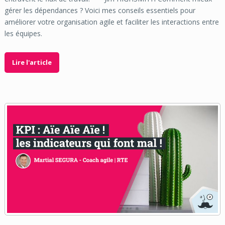
gérer les dépendances ? Voici mes conseils essentiels pour
améliorer votre organisation agile et faciliter les interactions entre
les équipes.
Lire l'article