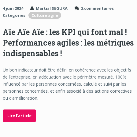
4 juin 2024
Martial SEGURA
2 commentaires
Categories:
Culture agile
Aïe Aïe Aïe : les KPI qui font mal !
Performances agiles : les métriques
indispensables !
Un bon indicateur doit être défini en cohérence avec les objectifs
de l’entreprise, en adéquation avec le périmètre mesuré, 100%
influencé par les personnes concernées, calculé et suivi par les
personnes concernées, et enfin associé à des actions correctives
ou d’amélioration.
Lire l'article