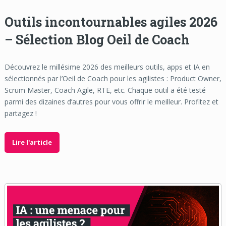
Outils incontournables agiles 2026
– Sélection Blog Oeil de Coach
Découvrez le millésime 2026 des meilleurs outils, apps et IA en
sélectionnés par l’Oeil de Coach pour les agilistes : Product Owner,
Scrum Master, Coach Agile, RTE, etc. Chaque outil a été testé
parmi des dizaines d’autres pour vous offrir le meilleur. Profitez et
partagez !
Lire l'article