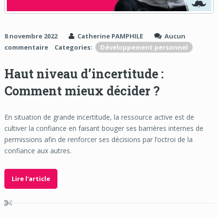
8 novembre 2022
Catherine PAMPHILE
Aucun
commentaire
Categories:
Développement personnel
Haut niveau d’incertitude :
Comment mieux décider ?
En situation de grande incertitude, la ressource active est de
cultiver la confiance en faisant bouger ses barrières internes de
permissions afin de renforcer ses décisions par l’octroi de la
confiance aux autres.
Lire l'article