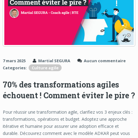
7 mars 2025
Martial SEGURA
Aucun commentaire
Categories:
Culture agile
70% des transformations agiles
échouent ! Comment éviter le pire ?
Pour réussir une transformation agile, clarifiez vos 3 enjeux clés :
transformations, opérations et budget. Adoptez une approche
itérative et humaine pour assurer une adoption efficace et
durable. Découvrez comment avec le modèle ADKAR peut vous