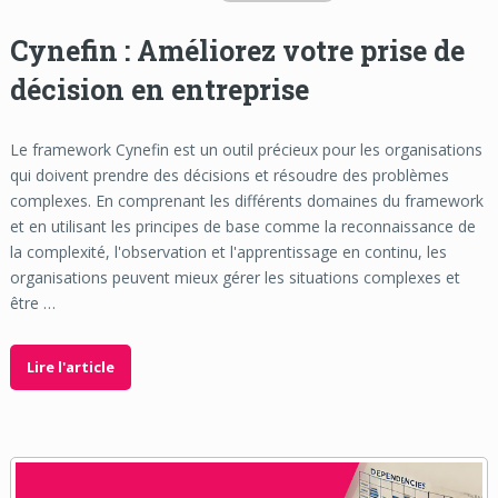
Cynefin : Améliorez votre prise de
décision en entreprise
Le framework Cynefin est un outil précieux pour les organisations
qui doivent prendre des décisions et résoudre des problèmes
complexes. En comprenant les différents domaines du framework
et en utilisant les principes de base comme la reconnaissance de
la complexité, l'observation et l'apprentissage en continu, les
organisations peuvent mieux gérer les situations complexes et
être …
Lire l'article