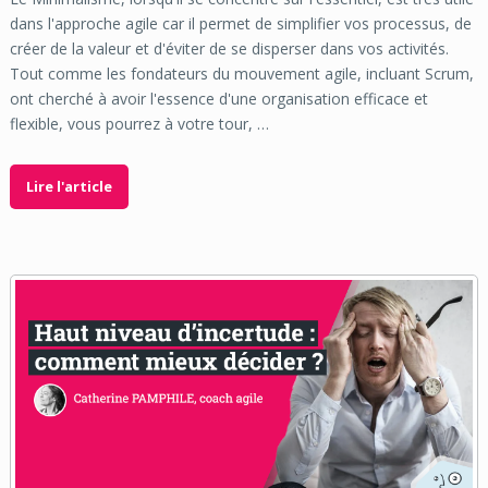
dans l'approche agile car il permet de simplifier vos processus, de
créer de la valeur et d'éviter de se disperser dans vos activités.
Tout comme les fondateurs du mouvement agile, incluant Scrum,
ont cherché à avoir l'essence d'une organisation efficace et
flexible, vous pourrez à votre tour, …
Lire l'article