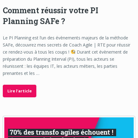
Comment réussir votre PI
Planning SAFe ?
Le PI Planning est l’un des évènements majeurs de la méthode
SAFe, découvrez mes secrets de Coach Agile | RTE pour réussir
ce rendez-vous à tous les coups !
Durant cet évènement de
préparation du Planning Interval (PI), tous les acteurs se
réunissent : les équipes IT, les acteurs métiers, les parties
prenantes et les …
Lire l'article