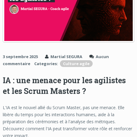
3 septembre 2025
Martial SEGURA
Aucun
commentaire
Categories:
Culture agile
IA : une menace pour les agilistes
et les Scrum Masters ?
L'IA est le nouvel allié du Scrum Master, pas une menace. Elle
libère du temps pour les interactions humaines, aide à la
préparation des cérémonies et à l'analyse des métriques.
Découvrez comment l'IA peut transformer votre rôle et renforcer
votre impact.