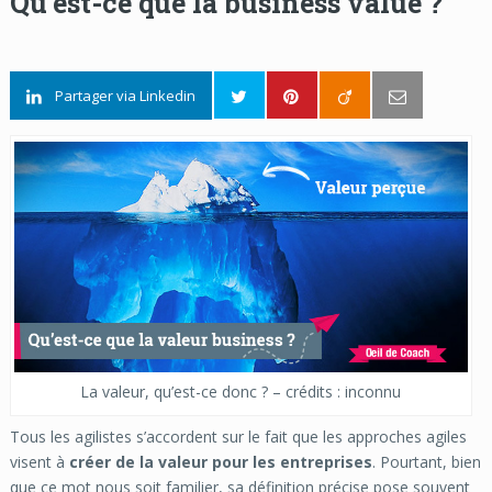
Qu’est-ce que la business value ?
Partager via Linkedin
La valeur, qu’est-ce donc ? – crédits : inconnu
Tous les agilistes s’accordent sur le fait que les approches agiles
visent à
créer de la valeur pour les entreprises
. Pourtant, bien
que ce mot nous soit familier, sa définition précise pose souvent