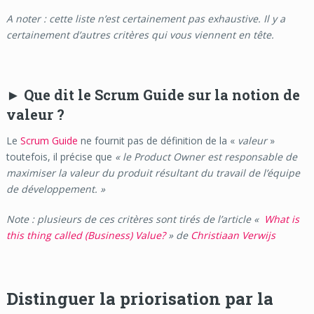
A noter : cette liste n’est certainement pas exhaustive. Il y a
certainement d’autres critères qui vous viennent en tête.
►
Que dit le Scrum Guide sur la notion de
valeur ?
Le
Scrum Guide
ne fournit pas de définition de la «
valeur
»
toutefois, il précise que
« le Product Owner est responsable de
maximiser la valeur du produit résultant du travail de l’équipe
de développement. »
Note : plusieurs de ces critères sont tirés de l’article «
What is
this thing called (Business) Value?
»
de
Christiaan Verwijs
Distinguer la priorisation par la