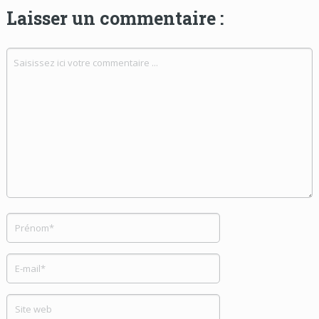
Laisser un commentaire :