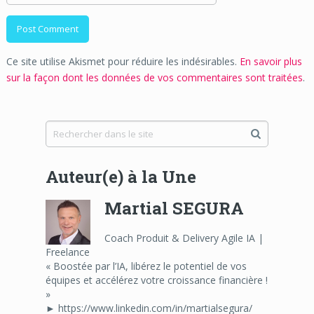
Ce site utilise Akismet pour réduire les indésirables.
En savoir plus
sur la façon dont les données de vos commentaires sont traitées
.
Auteur(e) à la Une
Martial SEGURA
Coach Produit & Delivery Agile IA |
Freelance
« Boostée par l’IA, libérez le potentiel de vos
équipes et accélérez votre croissance financière !
»
► https://www.linkedin.com/in/martialsegura/