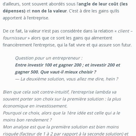
d’ailleurs, sont souvent abordés sous l’
angle de leur coût (les
dépenses)
et
non de la valeur
. C’est à dire les gains qu’ils
apportent à l’entreprise.
De ce fait, la valeur n’est pas considérée dans la relation «
client –
fournisseur
» alors que ce sont les gains qui alimentent
financièrement l’entreprise, qui la fait vivre et qui assure son futur.
Question pour un entrepreneur :
Entre investir 100 et gagner 200 ; et investir 200 et
gagner 500. Que vaut-il mieux choisir ?
— La deuxième solution, vous allez me dire, hein ?
Bien que cela soit contre-intuitif, l’entreprise lambda va
souvent porter son choix sur la première solution : la plus
économique en investissement.
Pourquoi ce choix, alors que la 1ère idée est celle qui a le
moins bon rendement ?
Mon analyse est que la première solution est bien moins
risquée (facteur de 1 à 2 par rapport à la seconde solution) et