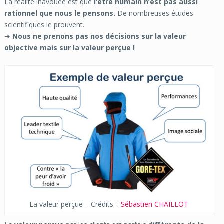
La réalité inavouée est que
l’être humain n’est pas aussi
rationnel que nous le pensons.
De nombreuses études
scientifiques le prouvent.
➜
Nous ne prenons pas nos décisions sur la valeur
objective mais sur la valeur perçue !
La valeur perçue – Crédits :
Sébastien CHAILLOT