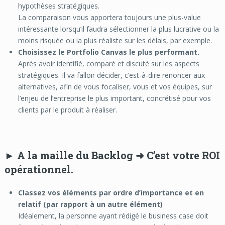
hypothèses stratégiques.
La comparaison vous apportera toujours une plus-value
intéressante lorsqu’il faudra sélectionner la plus lucrative ou la
moins risquée ou la plus réaliste sur les délais, par exemple.
Choisissez le Portfolio Canvas le plus performant.
Après avoir identifié, comparé et discuté sur les aspects
stratégiques. Il va falloir décider, c’est-à-dire renoncer aux
alternatives, afin de vous focaliser, vous et vos équipes, sur
l’enjeu de l’entreprise le plus important, concrétisé pour vos
clients par le produit à réaliser.
►
A la maille du
Backlog
➜ C’est votre
ROI
opérationnel
.
Classez vos éléments par ordre d’importance
et en
relatif (par rapport à un autre élément)
Idéalement, la personne ayant rédigé le business case doit