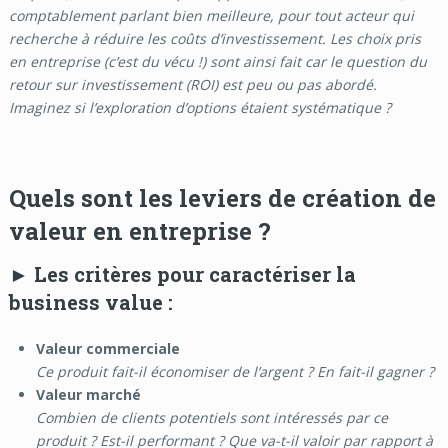
comptablement parlant bien meilleure, pour tout acteur qui
recherche à réduire les coûts d’investissement. Les choix pris
en entreprise (c’est du vécu !) sont ainsi fait car le question du
retour sur investissement (ROI) est peu ou pas abordé.
Imaginez si l’exploration d’options étaient systématique
?
Quels sont les leviers de création de
valeur en entreprise ?
►
Les critères pour caractériser la
business value
:
Valeur commerciale
Ce produit fait-il économiser de l’argent ? En fait-il gagner ?
Valeur marché
Combien de clients potentiels sont intéressés par ce
produit ? Est-il performant ? Que va-t-il valoir par rapport à