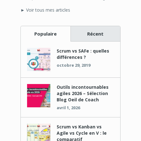
► Voir tous mes articles
Populaire
Récent
Scrum vs SAFe : quelles
différences ?
octobre 29, 2019
Outils incontournables
agiles 2026 – Sélection
Blog Oeil de Coach
avril 1, 2026
Scrum vs Kanban vs
Agile vs Cycle en V : le
comparatif