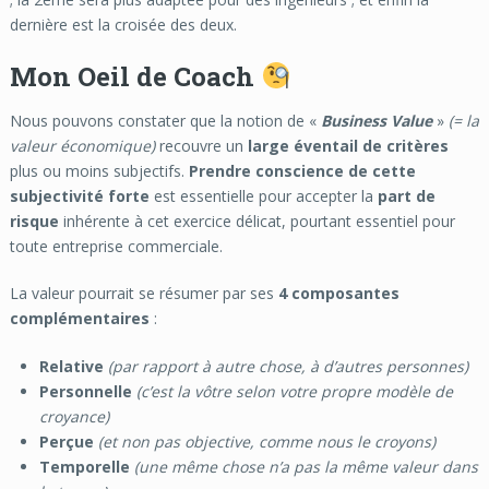
dernière est la croisée des deux.
Mon Oeil de Coach
Nous pouvons constater que la notion de «
Business Value
»
(= la
valeur économique)
recouvre un
large éventail de critères
plus ou moins subjectifs.
Prendre conscience de cette
subjectivité forte
est essentielle pour accepter la
part de
risque
inhérente à cet exercice délicat, pourtant essentiel pour
toute entreprise commerciale.
La valeur pourrait se résumer par ses
4 composantes
complémentaires
:
Relative
(par rapport à autre chose, à d’autres personnes)
Personnelle
(c’est la vôtre selon votre propre modèle de
croyance)
Perçue
(et non pas objective, comme nous le croyons)
Temporelle
(une même chose n’a pas la même valeur dans