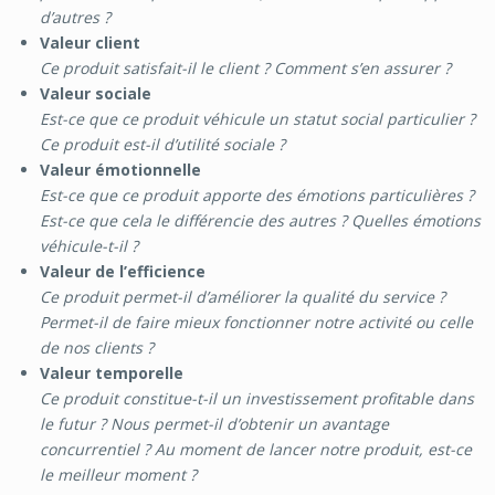
d’autres ?
Valeur client
Ce produit satisfait-il le client ? Comment s’en assurer ?
Valeur sociale
Est-ce que ce produit véhicule un statut social particulier ?
Ce produit est-il d’utilité sociale ?
Valeur émotionnelle
Est-ce que ce produit apporte des émotions particulières ?
Est-ce que cela le différencie des autres ? Quelles émotions
véhicule-t-il ?
Valeur de l’efficience
Ce produit permet-il d’améliorer la qualité du service ?
Permet-il de faire mieux fonctionner notre activité ou celle
de nos clients ?
Valeur temporelle
Ce produit constitue-t-il un investissement profitable dans
le futur ? Nous permet-il d’obtenir un avantage
concurrentiel ? Au moment de lancer notre produit, est-ce
le meilleur moment ?