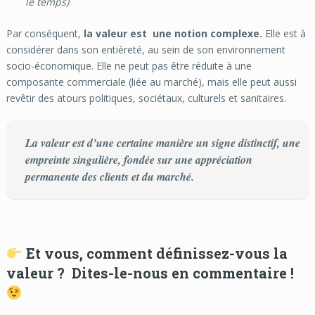
le temps)
Par conséquent,
la valeur est une notion complexe
.
Elle est à
considérer dans son entièreté, au sein de son environnement
socio-économique. Elle ne peut pas être réduite à une
composante commerciale (liée au marché), mais elle peut aussi
revêtir des atours politiques, sociétaux, culturels et sanitaires.
La valeur est d’une certaine manière un signe distinctif, une
empreinte singulière, fondée sur une appréciation
permanente des clients et du marché.
Et vous, comment définissez-vous la
valeur ? Dites-le-nous en commentaire !