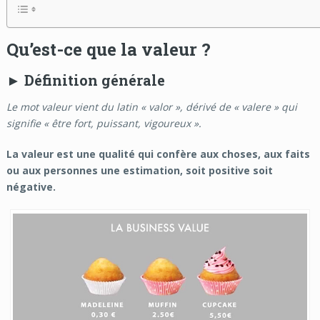
Qu’est-ce que la valeur ?
► Définition générale
Le mot valeur vient du latin « valor », dérivé de « valere » qui
signifie « être fort, puissant, vigoureux ».
La valeur est une qualité qui confère aux choses, aux faits
ou aux personnes une estimation, soit positive soit
négative.