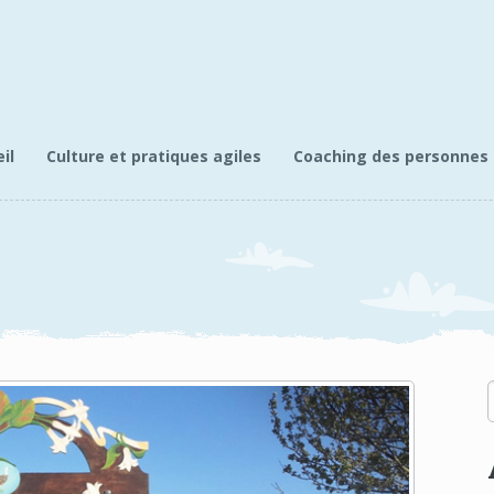
il
Culture et pratiques agiles
Coaching des personnes