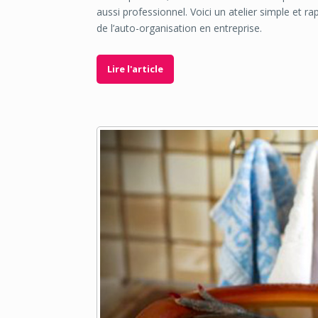
aussi professionnel. Voici un atelier simple et r
de l’auto-organisation en entreprise.
Lire l'article