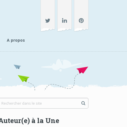
A propos
Auteur(e) à la Une