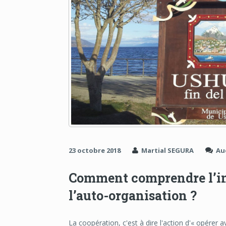
23 octobre 2018
Martial SEGURA
Au
Comment comprendre l’int
l’auto-organisation ?
La coopération, c'est à dire l'action d'« opérer 