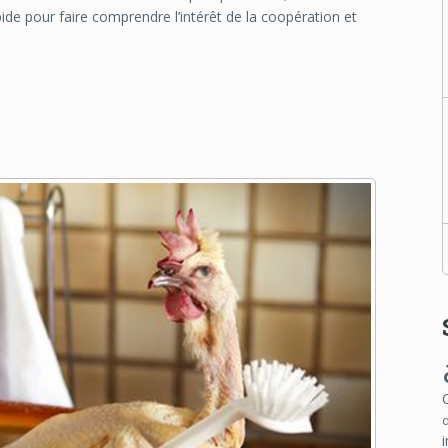
apide pour faire comprendre l’intérêt de la coopération et