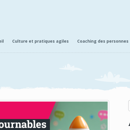
il
Culture et pratiques agiles
Coaching des personnes