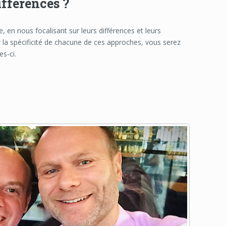
ifférences ?
 en nous focalisant sur leurs différences et leurs
r la spécificité de chacune de ces approches, vous serez
es-ci.