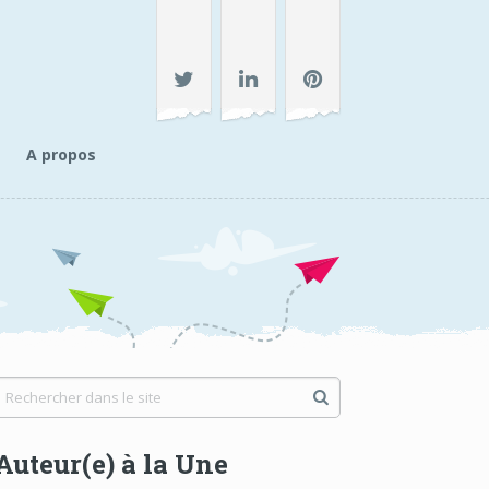
A propos
Auteur(e) à la Une