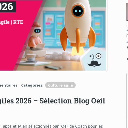
mentaires
Categories:
Culture agile
iles 2026 – Sélection Blog Oeil
, apps et IA en sélectionnés par l’Oeil de Coach pour les