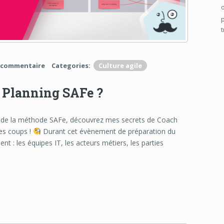
 commentaire
Categories:
Culture agile
 Planning SAFe ?
s de la méthode SAFe, découvrez mes secrets de Coach
les coups !
Durant cet évènement de préparation du
ent : les équipes IT, les acteurs métiers, les parties