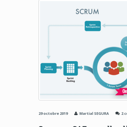
29 octobre 2019
Martial SEGURA
2 