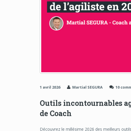
1 avril 2026
Martial SEGURA
10 com
Outils incontournables ag
de Coach
Découvrez le millésime 2026 des meilleurs outils