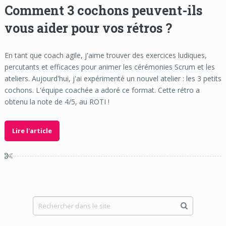
Comment 3 cochons peuvent-ils
vous aider pour vos rétros ?
En tant que coach agile, j'aime trouver des exercices ludiques,
percutants et efficaces pour animer les cérémonies Scrum et les
ateliers. Aujourd'hui, j'ai expérimenté un nouvel atelier : les 3 petits
cochons. L'équipe coachée a adoré ce format. Cette rétro a
obtenu la note de 4/5, au ROTI !
Lire l'article