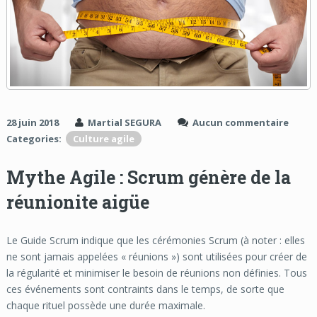
28 juin 2018
Martial SEGURA
Aucun commentaire
Categories:
Culture agile
Mythe Agile : Scrum génère de la
réunionite aigüe
Le Guide Scrum indique que les cérémonies Scrum (à noter : elles
ne sont jamais appelées « réunions ») sont utilisées pour créer de
la régularité et minimiser le besoin de réunions non définies. Tous
ces événements sont contraints dans le temps, de sorte que
chaque rituel possède une durée maximale.