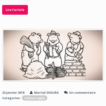
Lire l'article
23 janvier 2018
Martial SEGURA
Un commentaire
Categories:
Culture agile