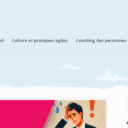
il
Culture et pratiques agiles
Coaching des personnes