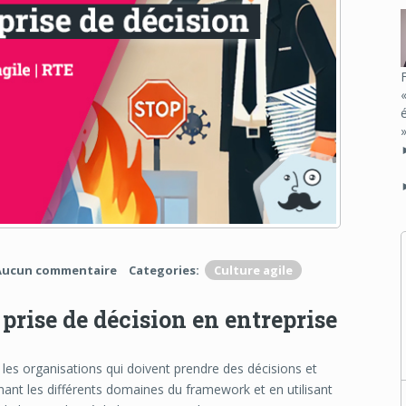
Aucun commentaire
Categories:
Culture agile
prise de décision en entreprise
les organisations qui doivent prendre des décisions et
nt les différents domaines du framework et en utilisant