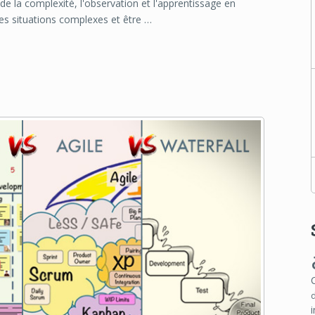
e la complexité, l'observation et l'apprentissage en
les situations complexes et être …