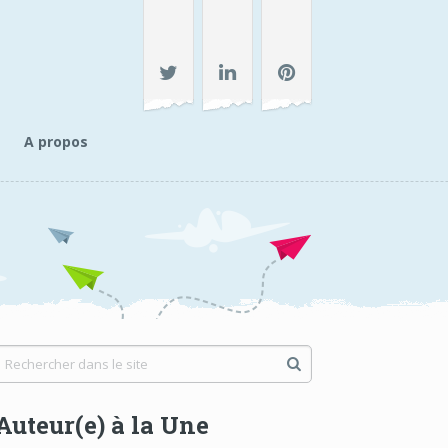
A propos
Auteur(e) à la Une