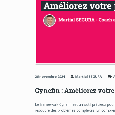
26 novembre 2024
Martial SEGURA
Cynefin : Améliorez votre 
Le framework Cynefin est un outil précieux pour 
résoudre des problèmes complexes. En comprena