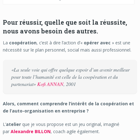
Pour réussir, quelle que soit la réussite,
nous avons besoin des autres.
La
coopération
, c’est à dire l’action d’«
opérer avec
» est une
nécessité sur le plan personnel, social mais aussi professionnel.
«La seule voie qui offre quelque espoir d’un avenir meilleur
pour toute l’humanité est celle de la coopération et du
partenariat»
Kofi ANNAN
, 2001
Alors, comment comprendre l’intérêt de la coopération et
de l’auto-organisation en entreprise ?
L’
atelier
que je vous propose est un jeu original, imaginé
par
Alexandre BILLON
, coach agile également.