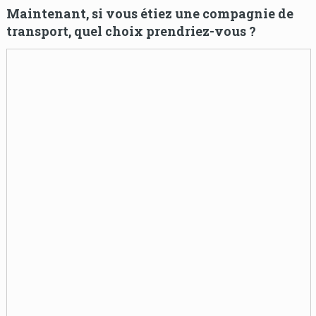
Maintenant, si vous étiez une compagnie de
transport, quel choix prendriez-vous ?