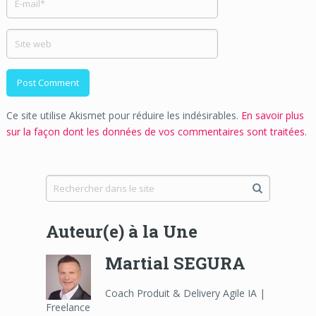
Ce site utilise Akismet pour réduire les indésirables.
En savoir plus
sur la façon dont les données de vos commentaires sont traitées
.
Auteur(e) à la Une
Martial SEGURA
Coach Produit & Delivery Agile IA |
Freelance