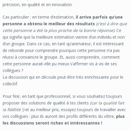
précision, en qualité et en innovation.
Cas particulier : en terme d’estimation,
il arrive parfois qu’une
personne a obtenu
le meilleur des résultats
(c’est à dire que
cette personne a été la plus proche de la bonne réponse)
. Ce
qui signifie que la meilleure estimation vienne d’un individu et non
d’un groupe. Dans ce cas, en tant qu’animateur, il est intéressant
de rebondir pour comprendre pourquoi cette personne n’a pas
réussi à convaincre le groupe. Et, aussi comprendre, comment
cette personne aurait-elle pu mieux s’affirmer vis à vis de ses
collègues ?
La discussion qui en découle peut-être très enrichissante pour le
collectif.
Pour finir, en tant que professionnel, si vous souhaitez toujours
proposer des solutions de qualité à tes clients
(car la qualité fait
la fidélité !)
et au meilleur prix, essayez toujours de travailler avec
vos collègues : plus ils auront des profils différents du vôtre,
plus
les discussions seront riches et intéressantes !