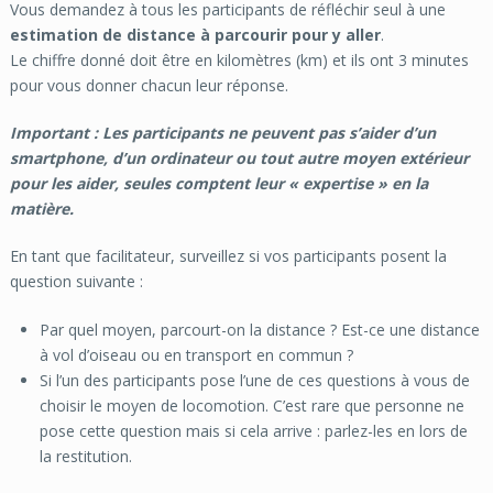
Vous demandez à tous les participants de réfléchir seul à une
estimation de distance à parcourir pour y aller
.
Le chiffre donné doit être en kilomètres (km) et ils ont 3 minutes
pour vous donner chacun leur réponse.
Important : Les participants ne peuvent pas s’aider d’un
smartphone, d’un ordinateur ou tout autre moyen extérieur
pour les aider, seules comptent leur « expertise » en la
matière.
En tant que facilitateur, surveillez si vos participants posent la
question suivante :
Par quel moyen, parcourt-on la distance ? Est-ce une distance
à vol d’oiseau ou en transport en commun ?
Si l’un des participants pose l’une de ces questions à vous de
choisir le moyen de locomotion. C’est rare que personne ne
pose cette question mais si cela arrive : parlez-les en lors de
la restitution.