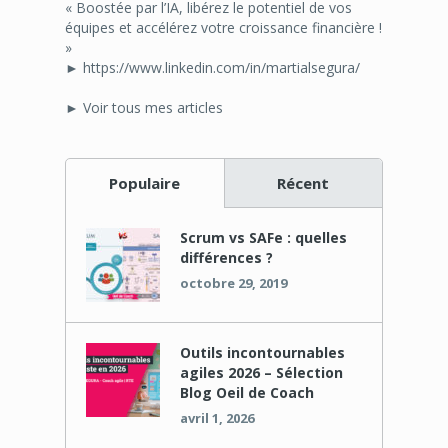
« Boostée par l’IA, libérez le potentiel de vos
équipes et accélérez votre croissance financière !
»
► https://www.linkedin.com/in/martialsegura/
► Voir tous mes articles
Populaire
Récent
Scrum vs SAFe : quelles
différences ?
octobre 29, 2019
Outils incontournables
agiles 2026 – Sélection
Blog Oeil de Coach
avril 1, 2026