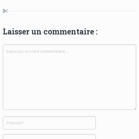
Laisser un commentaire :