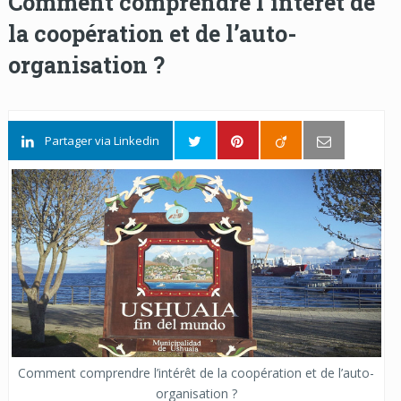
Comment comprendre l’intérêt de
la coopération et de l’auto-
organisation ?
Partager via Linkedin
Comment comprendre l’intérêt de la coopération et de l’auto-
organisation ?