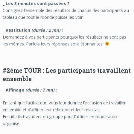
_ Les 3 minutes sont passées ?
Consignez l’ensemble des résultats de chacun des participants au
tableau que tout le monde puisse les voir.
_ Restitution
(durée : 2 mn)
:
Demandez à vos participants pourquoi les résultats ne sont pas
les mêmes. Parfois leurs réponses sont étonnantes.
#2
ème
TOUR : Les participants travaillent
ensemble
_ Affinage
(durée : 7 mn)
:
En tant que facilitateur, vous leur donnez l’occasion de travailler
ensemble et d’affiner leur réflexion et leur résultat.
Ensuite ils travaillent en groupe pour l’affiner en mode auto-
organisé.