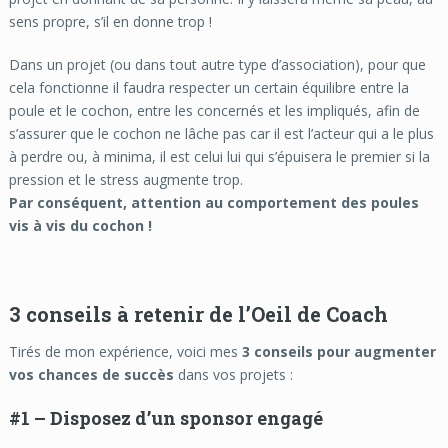
sens propre, s’il en donne trop !
Dans un projet (ou dans tout autre type d’association), pour que
cela fonctionne il faudra respecter un certain équilibre entre la
poule et le cochon, entre les concernés et les impliqués, afin de
s’assurer que le cochon ne lâche pas car il est l’acteur qui a le plus
à perdre ou, à minima, il est celui lui qui s’épuisera le premier si la
pression et le stress augmente trop.
Par conséquent, attention au comportement des poules
vis à vis du cochon !
3 conseils à retenir de l’Oeil de Coach
Tirés de mon expérience, voici mes
3 conseils pour augmenter
vos chances de succès
dans vos projets
:
#1 – Disposez d’un sponsor engagé