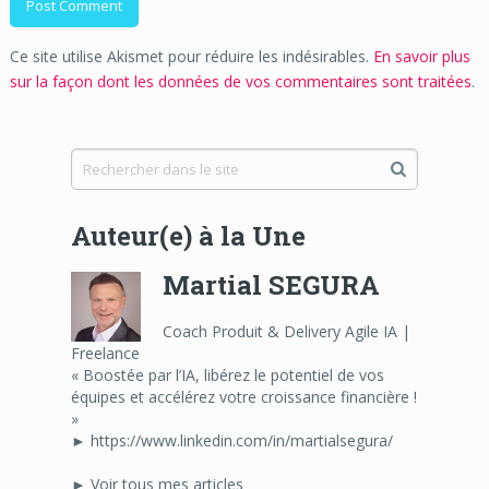
Ce site utilise Akismet pour réduire les indésirables.
En savoir plus
sur la façon dont les données de vos commentaires sont traitées
.
Auteur(e) à la Une
Martial SEGURA
Coach Produit & Delivery Agile IA |
Freelance
« Boostée par l’IA, libérez le potentiel de vos
équipes et accélérez votre croissance financière !
»
► https://www.linkedin.com/in/martialsegura/
► Voir tous mes articles