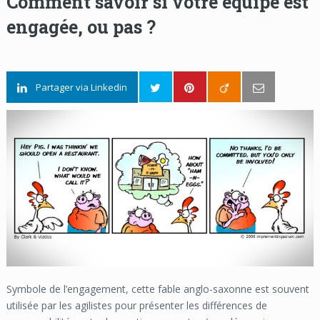
Comment savoir si votre équipe est
engagée, ou pas ?
Partager via Linkedin
Symbole de l’engagement, cette fable anglo-saxonne est souvent
utilisée par les agilistes
pour présenter les différences de