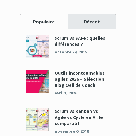
Populaire
Récent
Scrum vs SAFe : quelles
différences ?
octobre 29, 2019
Outils incontournables
agiles 2026 – Sélection
Blog Oeil de Coach
avril 1, 2026
Scrum vs Kanban vs
Agile vs Cycle en V : le
comparatif
novembre 6, 2018