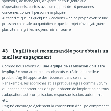
sponsors, de managers, d’experts en tout genre que
d’opérationnels, parfois avec un rapport de 10 personnes
concernés contre 1 personne impliquée !
Autant dire que les quelques « cochons » de ce projet vivaient une
pression colossale au quotidien et que le projet n’avançait guère
plus vite, malgré les moyens mis en œuvre.
#3 –
L’agilité est recommandée pour obtenir un
meilleur engagement
Comme nous l’avons vu,
une équipe de réalisation doit être
impliquée
pour atteindre ses objectifs et réaliser le meilleur
produit. L’agilité apporte des réponses dans ce sens.
Par exemple, les approches et les pratiques agiles comme Scrum
ou Kanban apportent des clés pour obtenir de l’implication de tous
: adaptation, auto-organisation, responsabilisation, autonomie,
etc.
L’agilité encourage également la constitution d’équipe comprenant