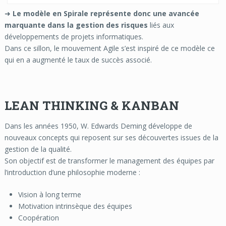
➜
Le modèle en Spirale représente donc une avancée
marquante dans la gestion des risques
liés aux
développements de projets informatiques.
Dans ce sillon, le mouvement Agile s’est inspiré de ce modèle ce
qui en a augmenté le taux de succès associé.
LEAN THINKING & KANBAN
Dans les années 1950, W. Edwards Deming développe de
nouveaux concepts qui reposent sur ses découvertes issues de la
gestion de la qualité.
Son objectif est de transformer le management des équipes par
l’introduction d’une philosophie moderne :
Vision à long terme
Motivation intrinsèque des équipes
Coopération