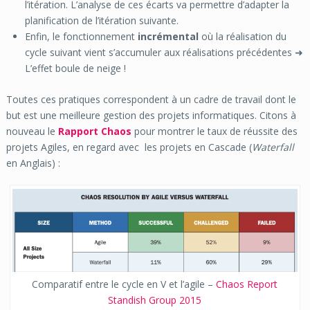
l’itération. L’analyse de ces écarts va permettre d’adapter la
planification de l’itération suivante.
Enfin, le fonctionnement
incrémental
où la réalisation du
cycle suivant vient s’accumuler aux réalisations précédentes ➜
L’effet boule de neige !
Toutes ces pratiques correspondent à un cadre de travail dont le
but est une meilleure gestion des projets informatiques. Citons à
nouveau le
Rapport Chaos
pour montrer le taux de réussite des
projets Agiles, en regard avec les projets en Cascade (
Waterfall
en Anglais) :
Comparatif entre le cycle en V et l’agile –
Chaos Report
Standish Group 2015