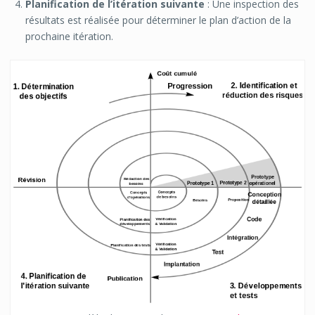
Planification de l’itération suivante
: Une inspection des
résultats est réalisée pour déterminer le plan d’action de la
prochaine itération.