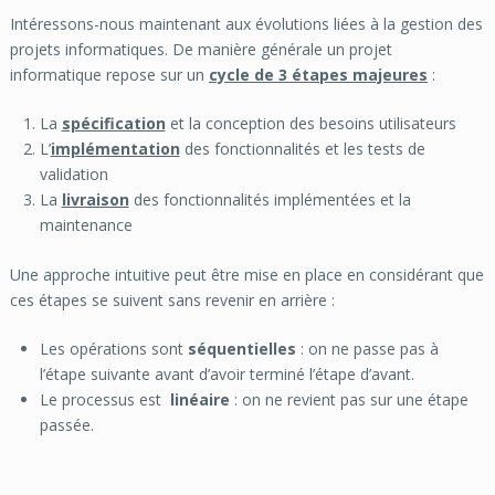
Intéressons-nous maintenant aux évolutions liées à la gestion des
projets informatiques. De manière générale un projet
informatique repose sur un
cycle de 3 étapes majeures
:
La
spécification
et la conception des besoins utilisateurs
L’
implémentation
des fonctionnalités et les tests de
validation
La
livraison
des fonctionnalités implémentées et la
maintenance
Une approche intuitive peut être mise en place en considérant que
ces étapes se suivent sans revenir en arrière :
Les opérations sont
séquentielles
: on ne passe pas à
l’étape suivante avant d’avoir terminé l’étape d’avant.
Le processus est
linéaire
: on ne revient pas sur une étape
passée.