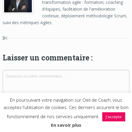
transformation agile : formation, coaching
d'équipes, facilitation de l'amélioration
continue, déploiement méthodologie Scrum,
suivi des métriques Agiles.
Laisser un commentaire :
En poursuivant votre navigation sur Oeil de Coach, vous
acceptez l'utilisation de cookies. Ces derniers assurent le bon
fonctionnement de nos services uniquement.
J'accepte
En savoir plus