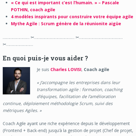
« Ce qui est important c’est l’humain. » – Pascale
POTHIN, coach agile
4 modèles inspirants pour construire votre équipe agile
Mythe Agile : Scrum génère de la réunionite aigüe
…………………… ✂……………………………… ✂…………………………………
✂……………………
En quoi puis-je vous aider ?
Je suis
Charles LOVISI
,
Coach agile
« J’accompagne les entreprises dans leur
transformation agile : formation, coaching
d’équipes, facilitation de l’amélioration
continue, déploiement méthodologie Scrum, suivi des
métriques Agiles. »
Coach Agile ayant une riche expérience depuis le développement
(Frontend + Back-end) jusqu’à la gestion de projet (Chef de projet,