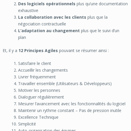
Des logiciels opérationnels
plus qu’une documentation
exhaustive
La collaboration avec les clients
plus que la
négociation contractuelle
L’adaptation au changement
plus que le suivi d’un
plan
Et, il y a
12
Principes Agiles
pouvant se résumer ainsi :
Satisfaire le client
Accueillir les changements
Livrer fréquemment
Travailler ensemble (Utilisateurs & Développeurs)
Motiver les personnes
Dialoguer régulièrement
Mesurer l’avancement avec les fonctionnalités du logiciel
Maintenir un rythme constant – Pas de pression inutile
Excellence Technique
Simplicité
Auto-organisation des équipes