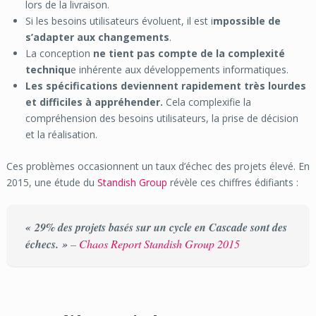
lors de la livraison.
Si les besoins utilisateurs évoluent, il est i
mpossible de
s’adapter aux changements
.
La conception
ne tient pas compte de la complexité
techniqu
e inhérente aux développements informatiques.
Les spécifications deviennent rapidement très lourdes
et difficiles à appréhender.
Cela complexifie la
compréhension des besoins utilisateurs, la prise de décision
et la réalisation.
Ces problèmes occasionnent un taux d’échec des projets élevé. En
2015, une étude du
Standish Group
révèle ces chiffres édifiants :
« 29% des projets basés sur un cycle en Cascade sont des
échecs. »
–
Chaos Report Standish Group 2015