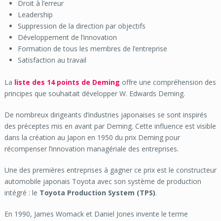
Droit à l’erreur
Leadership
Suppression de la direction par objectifs
Développement de l’innovation
Formation de tous les membres de l’entreprise
Satisfaction au travail
La
liste des 14 points de Deming
offre une compréhension des
principes que souhaitait développer W. Edwards Deming.
De nombreux dirigeants d’industries japonaises se sont inspirés
des préceptes mis en avant par Deming. Cette influence est visible
dans la création au Japon en 1950 du prix Deming pour
récompenser l’innovation managériale des entreprises.
Une des premières entreprises à gagner ce prix est le constructeur
automobile japonais Toyota avec son système de production
intégré : le
Toyota Production System (TPS)
.
En 1990, James Womack et Daniel Jones invente le terme