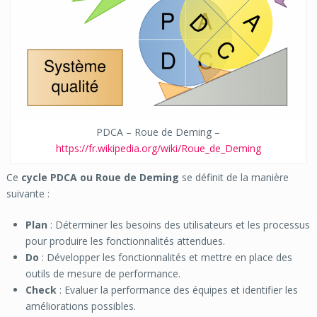
PDCA – Roue de Deming –
https://fr.wikipedia.org/wiki/Roue_de_Deming
Ce
cycle PDCA
ou Roue de Deming
se définit de la manière
suivante :
Plan
: Déterminer les besoins des utilisateurs et les processus
pour produire les fonctionnalités attendues.
Do
: Développer les fonctionnalités et mettre en place des
outils de mesure de performance.
Check
: Evaluer la performance des équipes et identifier les
améliorations possibles.