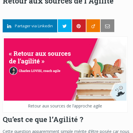
Retour aux sources de l’Agilité
Partager via Linkedin
Retour aux sources de l’approche agile
Qu’est ce que l’Agilité ?
Cette question apparemment simple mérite d’être posée car nous