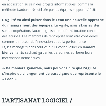
en application au sein des projets informatiques, comme la
méthode Kanban, très utilisée par les équipes supports / RUN.
L’Agilité va ainsi puiser dans le Lean une nouvelle approche
du management des équipes.
En Agilité, nous allons insister
sur la coopération, l’auto-organisation et l’amélioration continue
des équipes. Les membres de l’entreprise vont être considérés
comme le moteur de l’innovation et de la performance.
Et, les managers dans tout cela ? Ils vont évoluer en
leaders
bienveillants
sachant guider les personnes et libérer leurs
motivations intrinsèques.
➜ De manière générale, nous pouvons dire que l’Agilité
s’inspire du changement de paradigme que représente le
« Lean ».
L’ARTISANAT LOGICIEL /