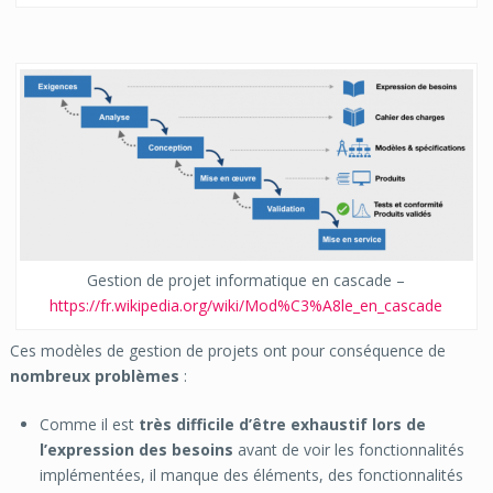
Gestion de projet informatique en cascade –
https://fr.wikipedia.org/wiki/Mod%C3%A8le_en_cascade
Ces modèles de gestion de projets ont pour conséquence de
nombreux problèmes
:
Comme il est
très difficile d’être exhaustif lors de
l’expression des besoins
avant de voir les fonctionnalités
implémentées, il manque des éléments, des fonctionnalités