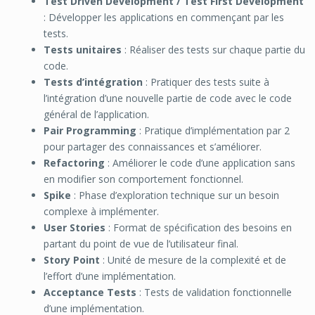
Test Driven Development / Test First Development
: Développer les applications en commençant par les
tests.
Tests unitaires
: Réaliser des tests sur chaque partie du
code.
Tests d’intégration
: Pratiquer des tests suite à
l’intégration d’une nouvelle partie de code avec le code
général de l’application.
Pair Programming
: Pratique d’implémentation par 2
pour partager des connaissances et s’améliorer.
Refactoring
: Améliorer le code d’une application sans
en modifier son comportement fonctionnel.
Spike
: Phase d’exploration technique sur un besoin
complexe à implémenter.
User Stories
: Format de spécification des besoins en
partant du point de vue de l’utilisateur final.
Story Point
: Unité de mesure de la complexité et de
l’effort d’une implémentation.
Acceptance Tests
: Tests de validation fonctionnelle
d’une implémentation.