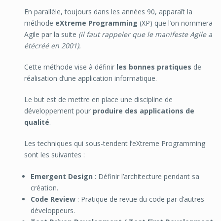
En parallèle, toujours dans les années 90, apparaît la
méthode
eXtreme Programming
(XP)
que l’on nommera
Agile par la suite
(il faut rappeler que le manifeste Agile a
étécréé en 2001).
Cette méthode vise à définir
les bonnes pratiques
de
réalisation d’une application informatique.
Le but est de mettre en place une discipline de
développement pour
produire des applications de
qualité
.
Les techniques qui sous-tendent l’eXtreme Programming
sont les suivantes :
Emergent Design
: Définir l’architecture pendant sa
création.
Code Review
: Pratique de revue du code par d’autres
développeurs.