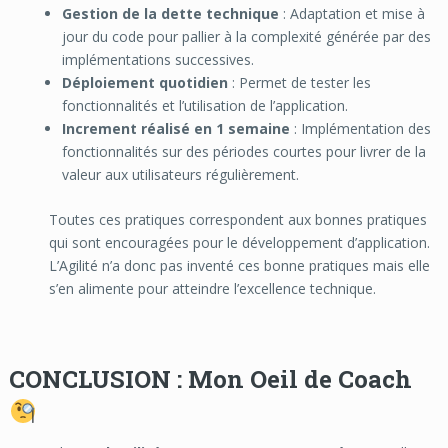
Gestion de la dette technique
: Adaptation et mise à
jour du code pour pallier à la complexité générée par des
implémentations successives.
Déploiement quotidien
: Permet de tester les
fonctionnalités et l’utilisation de l’application.
Increment réalisé en 1 semaine
: Implémentation des
fonctionnalités sur des périodes courtes pour livrer de la
valeur aux utilisateurs régulièrement.
Toutes ces pratiques correspondent aux bonnes pratiques
qui sont encouragées pour le développement d’application.
L’Agilité n’a donc pas inventé ces bonne pratiques mais elle
s’en alimente pour atteindre l’excellence technique.
CONCLUSION : Mon Oeil de Coach