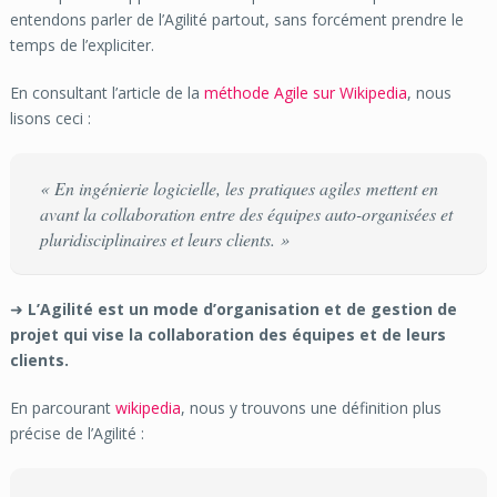
entendons parler de l’Agilité partout, sans forcément prendre le
temps de l’expliciter.
En consultant l’article de la
méthode Agile sur Wikipedia
, nous
lisons ceci :
« En ingénierie logicielle, les pratiques agiles mettent en
avant la collaboration entre des équipes auto-organisées et
pluridisciplinaires et leurs clients. »
➜
L’Agilité est un mode d’organisation et de gestion de
projet qui vise la collaboration des équipes et de leurs
clients.
En parcourant
wikipedia
, nous y trouvons une définition plus
précise de l’Agilité :