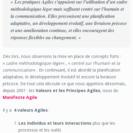
« Les pratiques Agiles s’appuient sur l’utilisation d’un cadre
méthodologique léger mais suffisant centré sur l’humain et
la communication. Elles préconisent une planification
adaptative, un développement évolutif, une livraison précoce
et une amélioration continue, et elles encouragent des
réponses flexibles au changement. »
Dès lors, nous observons la mise en place de concepts forts :
«
cadre méthodologique léger
« , «
centré sur l’humain et la
communication
« . En continuant, il est abordé la planification
adaptative, le développement évolutif et encore la livraison
précoce. De tout cela découle ce que nous appelons désormais,
depuis 2001 : les
Valeurs et les Principes Agiles
, issus du
Manifeste Agile
.
Il y a
4 valeurs Agiles
:
Les individus et leurs interactions
plus que les
processus et les outils