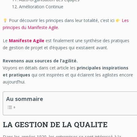
Amélioration Continue
Pour découvrir les principes dans leur totalité, c’est ici
Les
principes du Manifeste Agile
.
Le
Manifeste Agile
est finalement une synthèse des pratiques
de gestion de projet et d’équipes qui existaient avant.
Revenons aux sources de l’agilité.
Voyons en détails dans cet article les
principales inspirations
et pratiques
qui ont inspirées et qui éclairent les agilistes encore
aujourd’hui.
Au sommaire
LA GESTION DE LA QUALITE
Dans les années 1920, les entreprises se sont intéressé à la