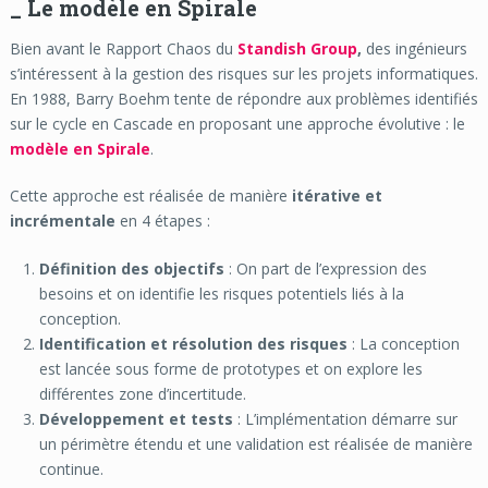
_ Le modèle en Spirale
Bien avant le Rapport Chaos du
Standish Group
,
des ingénieurs
s’intéressent à la gestion des risques sur les projets informatiques.
En 1988, Barry Boehm tente de répondre aux problèmes identifiés
sur le cycle en Cascade en proposant une approche évolutive : le
modèle en Spirale
.
Cette approche est réalisée de manière
itérative et
incrémentale
en 4 étapes :
Définition des objectifs
: On part de l’expression des
besoins et on identifie les risques potentiels liés à la
conception.
Identification et résolution des risques
: La conception
est lancée sous forme de prototypes et on explore les
différentes zone d’incertitude.
Développement et tests
: L’implémentation démarre sur
un périmètre étendu et une validation est réalisée de manière
continue.