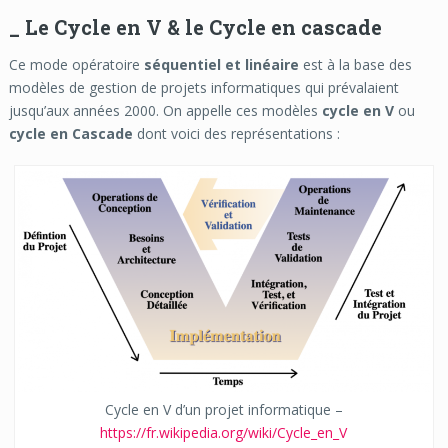
_ Le Cycle en V & le Cycle en cascade
Ce mode opératoire
séquentiel et linéaire
est à la base des
modèles de gestion de projets informatiques qui prévalaient
jusqu’aux années 2000. On appelle ces modèles
cycle en V
ou
cycle en Cascade
dont voici des représentations :
Cycle en V d’un projet informatique –
https://fr.wikipedia.org/wiki/Cycle_en_V