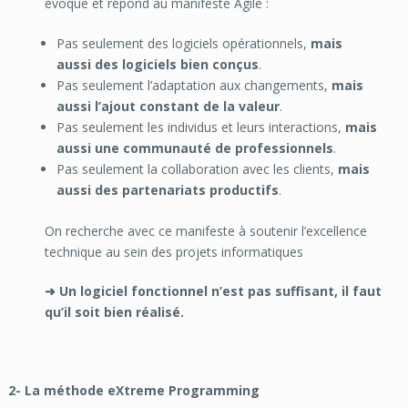
évoque et répond au manifeste Agile
:
Pas seulement des logiciels opérationnels,
mais
aussi des logiciels bien conçus
.
Pas seulement l’adaptation aux changements,
mais
aussi l’ajout constant de la valeur
.
Pas seulement les individus et leurs interactions,
mais
aussi une communauté de professionnels
.
Pas seulement la collaboration avec les clients,
mais
aussi des partenariats productifs
.
On recherche avec ce manifeste à soutenir l’excellence
technique au sein des projets informatiques
➜ Un logiciel fonctionnel n’est pas suffisant, il faut
qu’il soit bien réalisé.
2- La méthode eXtreme Programming