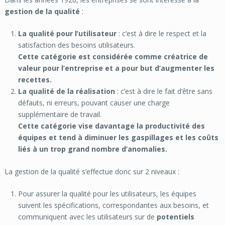
gestion de la qualité
:
La qualité pour l’utilisateur
: c’est à dire le respect et la
satisfaction des besoins utilisateurs.
Cette catégorie est considérée comme créatrice de
valeur pour l’entreprise et a pour but d’augmenter les
recettes.
La qualité de la réalisation
: c’est à dire le fait d’être sans
défauts, ni erreurs, pouvant causer une charge
supplémentaire de travail.
Cette catégorie vise davantage la productivité des
équipes et tend à diminuer les gaspillages et les coûts
liés à un trop grand nombre d’anomalies.
La gestion de la qualité s’effectue donc sur 2 niveaux :
Pour assurer la qualité pour les utilisateurs, les équipes
suivent les spécifications, correspondantes aux besoins, et
communiquent avec les utilisateurs sur de
potentiels