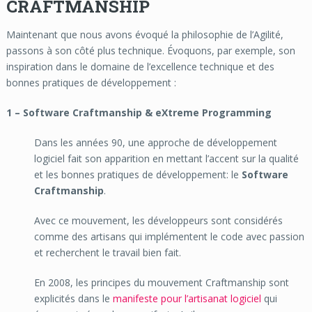
CRAFTMANSHIP
Maintenant que nous avons évoqué la philosophie de l’Agilité,
passons à son côté plus technique. Évoquons, par exemple, son
inspiration dans le domaine de l’excellence technique et des
bonnes pratiques de développement :
1 – Software Craftmanship & eXtreme Programming
Dans les années 90, une approche de développement
logiciel fait son apparition en mettant l’accent sur la qualité
et les bonnes pratiques de développement: le
Software
Craftmanship
.
Avec ce mouvement, les développeurs sont considérés
comme des artisans qui implémentent le code avec passion
et recherchent le travail bien fait.
En 2008, les principes du mouvement Craftmanship sont
explicités dans le
manifeste pour l’artisanat logiciel
qui