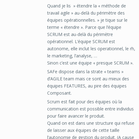
Quand je lis » étendre la « méthode de
travail agile » au-delà du périmètre des
équipes opérationnelles. » je tique sur le
terme « étendre ». Parce que l’équipe
SCRUM est au-delà du périmètre
opérationnel. L’équipe SCRUM est
autonome, elle inclut les operationnel, le rh,
le marketing, l’analyse, …
Sinon c’est une équipe « presque SCRUM ».
SAFe dispose dans la strate « teams »
d’AGILE team mais ce sont au mieux des
équipes FEATURES, au pire des équipes
Composant.
Scrum est fait pour des équipes où la
communication est possible entre individus
pour faire avancer le produit.
Quand on est dans une structure qui refuse
de laisser aux équipes de cette taille
l’autonomie de gestion du produit. (A cause