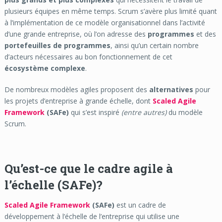
plusieurs équipes en même temps. Scrum s’avère plus limité quant
à l’implémentation de ce modèle organisationnel dans l’activité
d’une grande entreprise, où l’on adresse des
programmes
et des
portefeuilles de programmes
, ainsi qu’un certain nombre
d’acteurs nécessaires au bon fonctionnement de cet
écosystème complexe
.
De nombreux modèles agiles proposent des
alternatives
pour
les projets d’entreprise à grande échelle, dont
Scaled Agile
Framework
(SAFe)
qui s’est inspiré
(entre autres)
du modèle
Scrum.
Qu’est-ce que le cadre agile à
l’échelle (SAFe)?
Scaled Agile Framework
(SAFe)
est un cadre de
développement à l’échelle de l’entreprise qui utilise une