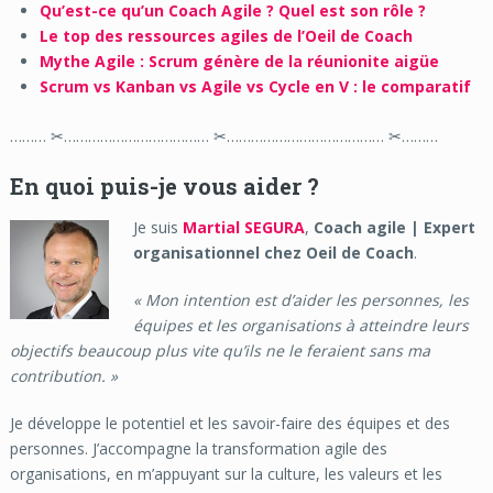
Qu’est-ce qu’un Coach Agile ? Quel est son rôle ?
Le top des ressources agiles de l’Oeil de Coach
Mythe Agile : Scrum génère de la réunionite aigüe
Scrum vs Kanban vs Agile vs Cycle en V : le comparatif
……… ✂……………………………… ✂………………………………… ✂………
En quoi puis-je vous aider ?
Je suis
Martial SEGURA
,
Coach agile | Expert
organisationnel chez Oeil de Coach
.
« Mon intention est d’aider les personnes, les
équipes et les organisations à atteindre leurs
objectifs beaucoup plus vite qu’ils ne le feraient sans ma
contribution. »
Je développe le potentiel et les savoir-faire des équipes et des
personnes. J’accompagne la transformation agile des
organisations, en m’appuyant sur la culture, les valeurs et les