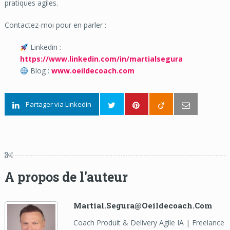
pratiques agiles.
Contactez-moi pour en parler :
Linkedin :
https://www.linkedin.com/in/martialsegura
Blog :
www.oeildecoach.com
Partager via Linkedin
A propos de l'auteur
Martial.segura@oeildecoach.com
Coach Produit & Delivery Agile IA | Freelance