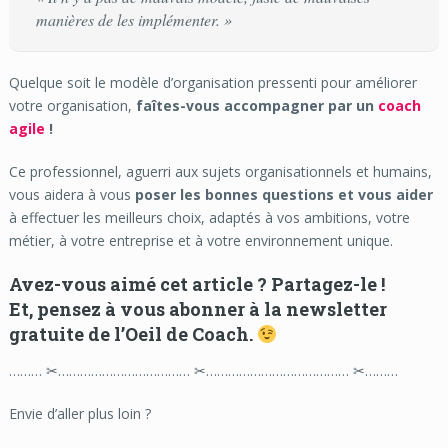
manières de les implémenter. »
Quelque soit le modèle d’organisation pressenti pour améliorer
votre organisation,
faîtes-vous accompagner par un
coach
agile
!
Ce professionnel, aguerri aux sujets organisationnels et humains,
vous aidera à vous
poser les bonnes questions et vous aider
à effectuer les meilleurs choix, adaptés à vos ambitions, votre
métier, à votre entreprise et à votre environnement unique.
Avez-vous aimé cet article ? Partagez-le !
Et, pensez à vous abonner à la newsletter
gratuite de l’Oeil de Coach.
……… ✂……………………………… ✂………………………………… ✂………
Envie d’aller plus loin ?