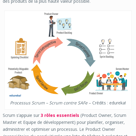
des produits de la plus haute valeur possible.
Processus Scrum – Scrum contre SAFe
– Crédits : edureka!
Scrum s’appuie sur
3 rôles essentiels
(Product Owner, Scrum
Master et Equipe de développement) pour planifier, organiser,
administrer et optimiser un processus. Le Product Owner