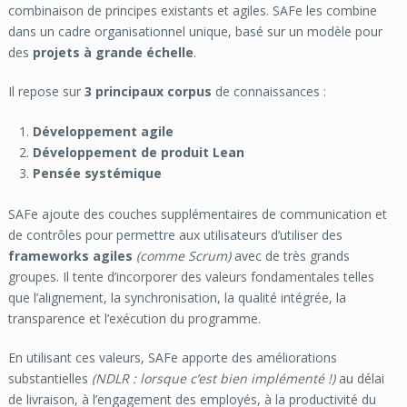
combinaison de principes existants et agiles. SAFe les combine
dans un cadre organisationnel unique, basé sur un modèle pour
des
projets à grande échelle
.
Il repose sur
3 principaux corpus
de connaissances :
Développement agile
Développement de produit Lean
Pensée systémique
SAFe ajoute des couches supplémentaires de communication et
de contrôles pour permettre aux utilisateurs d’utiliser des
frameworks agiles
(comme Scrum)
avec de très grands
groupes. Il tente d’incorporer des valeurs fondamentales telles
que l’alignement, la synchronisation, la qualité intégrée, la
transparence et l’exécution du programme.
En utilisant ces valeurs, SAFe apporte des améliorations
substantielles
(
NDLR
: lorsque c’est bien implémenté !)
au délai
de livraison, à l’engagement des employés, à la productivité du