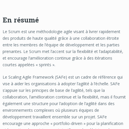
En résumé
Le Scrum est une méthodologie agile visant à livrer rapidement
des produits de haute qualité grâce à une collaboration étroite
entre les membres de l’équipe de développement et les parties
prenantes. Le Scrum met l’accent sur la flexibilité et l’adaptabilité,
et encourage l’amélioration continue grâce à des itérations
courtes appelées « sprints ».
Le Scaling Agile Framework (SAFe) est un cadre de référence qui
vise à aider les organisations à adopter l’agilité à l’échelle. SAFe
s’appuie sur les principes de base de l’agilité, tels que la
collaboration, l’amélioration continue et la flexibilité, mais il fournit
également une structure pour l’adoption de l’agilité dans des
environnements complexes où plusieurs équipes de
développement travaillent ensemble sur un projet. SAFe
encourage une approche « portfolio-driven » pour la planification