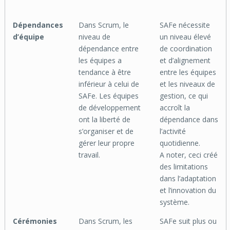
Dépendances
Dans Scrum, le
SAFe nécessite
d’équipe
niveau de
un niveau élevé
dépendance entre
de coordination
les équipes a
et d’alignement
tendance à être
entre les équipes
inférieur à celui de
et les niveaux de
SAFe. Les équipes
gestion, ce qui
de développement
accroît la
ont la liberté de
dépendance dans
s’organiser et de
l’activité
gérer leur propre
quotidienne.
travail.
A noter, ceci créé
des limitations
dans l’adaptation
et l’innovation du
système.
Cérémonies
Dans Scrum, les
SAFe suit plus ou