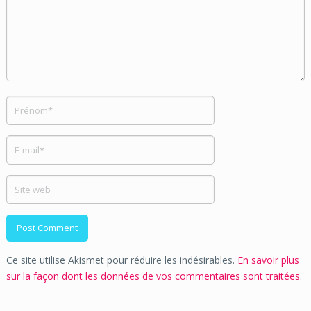
Ce site utilise Akismet pour réduire les indésirables.
En savoir plus
sur la façon dont les données de vos commentaires sont traitées
.