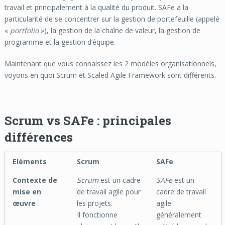
travail et principalement à la qualité du produit. SAFe a la
particularité de se concentrer sur la gestion de portefeuille (appelé
«
portfolio
»), la gestion de la chaîne de valeur, la gestion de
programme et la gestion d’équipe.
Maintenant que vous connaissez les 2 modèles organisationnels,
voyons en quoi Scrum et Scaled Agile Framework sont différents.
Scrum vs SAFe : principales
différences
Eléments
Scrum
SAFe
Contexte de
Scrum
est un cadre
SAFe
est un
mise en
de travail agile pour
cadre de travail
œuvre
les projets.
agile
Il fonctionne
généralement