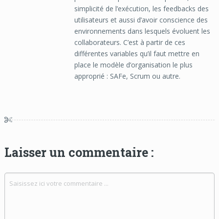
simplicité de l’exécution, les feedbacks des
utilisateurs et aussi d’avoir conscience des
environnements dans lesquels évoluent les
collaborateurs. C’est à partir de ces
différentes variables qu’il faut mettre en
place le modèle d’organisation le plus
approprié : SAFe, Scrum ou autre.
Laisser un commentaire :