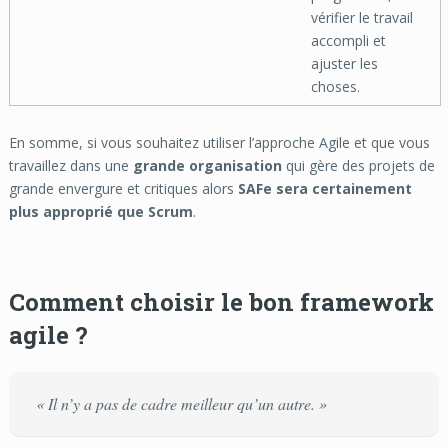
vérifier le travail
accompli et
ajuster les
choses.
En somme, si vous souhaitez utiliser l’approche Agile et que vous
travaillez dans une
grande organisation
qui gère des projets de
grande envergure et critiques alors
SAFe sera certainement
plus approprié que Scrum
.
Comment choisir le bon framework
agile ?
« Il n’y a pas de cadre meilleur qu’un autre. »