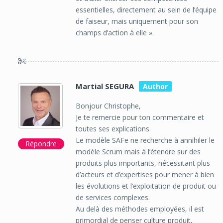
essentielles, directement au sein de l’équipe
de faiseur, mais uniquement pour son
champs d’action à elle ».
Martial SEGURA
Bonjour Christophe,
Je te remercie pour ton commentaire et
toutes ses explications.
Le modèle SAFe ne recherche à annihiler le
Répondre
modèle Scrum mais à l’étendre sur des
produits plus importants, nécessitant plus
d’acteurs et d’expertises pour mener à bien
les évolutions et l’exploitation de produit ou
de services complexes.
Au delà des méthodes employées, il est
primordial de penser culture produit,