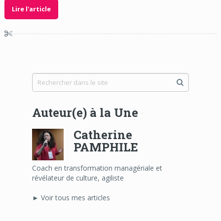
Lire l'article
Auteur(e) à la Une
Catherine
PAMPHILE
Coach en transformation managériale et
révélateur de culture, agiliste
► Voir tous mes articles