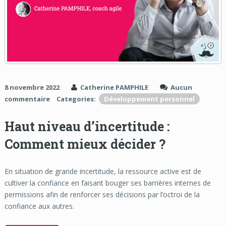
8 novembre 2022
Catherine PAMPHILE
Aucun
commentaire
Categories:
Développement personnel
Haut niveau d’incertitude :
Comment mieux décider ?
En situation de grande incertitude, la ressource active est de
cultiver la confiance en faisant bouger ses barrières internes de
permissions afin de renforcer ses décisions par l’octroi de la
confiance aux autres.