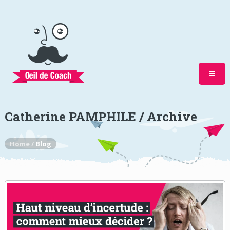
Catherine PAMPHILE / Archive
Home /
Blog