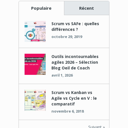
Populaire
Récent
Scrum vs SAFe : quelles
différences ?
octobre 29, 2019
Outils incontournables
agiles 2026 – Sélection
Blog Oeil de Coach
avril 1, 2026
Scrum vs Kanban vs
Agile vs Cycle en V : le
comparatif
novembre 6, 2018
Suivant »