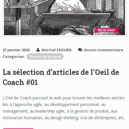
21 janvier 2020
Martial SEGURA
Aucun commentaire
Categories:
Revue de presse
La sélection d’articles de l’Oeil de
Coach #01
L’Oeil de Coach parcourt le web pour trouver les meilleurs articles
liés à l’approche agile, au développement personnel, au
management, au leadership agile, à la gestion de produit, aux
ressources humaines, au design thinking, à la vie d’entreprise, etc.