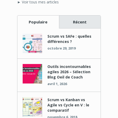
► Voir tous mes articles
Populaire
Récent
Scrum vs SAFe : quelles
différences ?
octobre 29, 2019
Outils incontournables
agiles 2026 – Sélection
Blog Oeil de Coach
avril 1, 2026
Scrum vs Kanban vs
Agile vs Cycle en V : le
comparatif
novembre 6, 2018